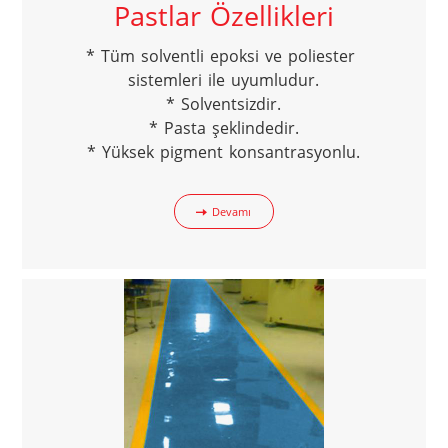
Pastlar Özellikleri
* Tüm solventli epoksi ve poliester 
sistemleri ile uyumludur.

* Solventsizdir.

* Pasta şeklindedir.

* Yüksek pigment konsantrasyonlu.
Devamı