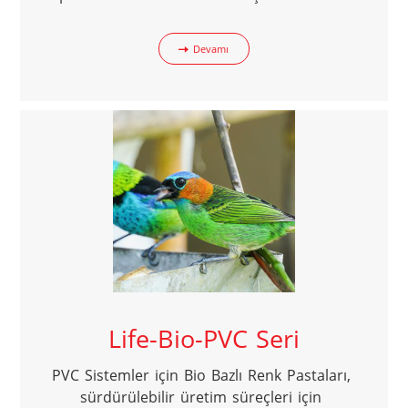
Devamı
Life-Bio-PVC Seri
PVC Sistemler için Bio Bazlı Renk Pastaları, 
sürdürülebilir üretim süreçleri için 