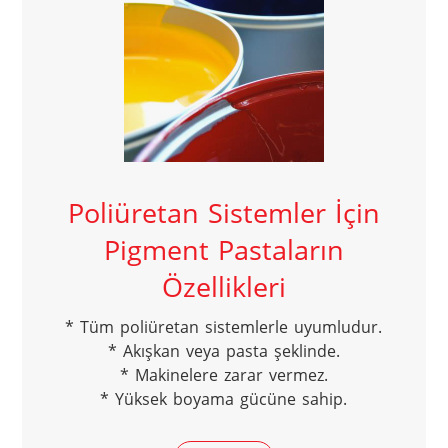
Poliüretan Sistemler İçin
Pigment Pastaların
Özellikleri
* Tüm poliüretan sistemlerle uyumludur.

* Akışkan veya pasta şeklinde.

* Makinelere zarar vermez.

* Yüksek boyama gücüne sahip.