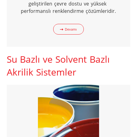
geliştirilen çevre dostu ve yüksek 
performanslı renklendirme çözümleridir.
Devamı
Su Bazlı ve Solvent Bazlı
Akrilik Sistemler