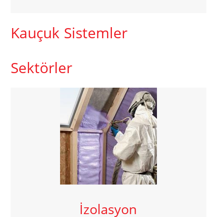
Kauçuk Sistemler
Sektörler
İzolasyon