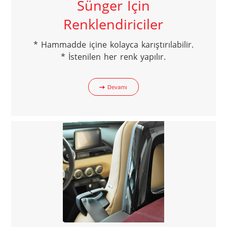
Sünger İçin
Renklendiriciler
* Hammadde içine kolayca karıştırılabilir.

* İstenilen her renk yapılır.
Devamı