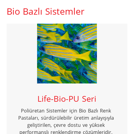
Bio Bazlı Sistemler
Life-Bio-PU Seri
Poliüretan Sistemler için Bio Bazlı Renk 
Pastaları, sürdürülebilir üretim anlayışıyla 
geliştirilen, çevre dostu ve yüksek 
performanslı renklendirme çözümleridir. 