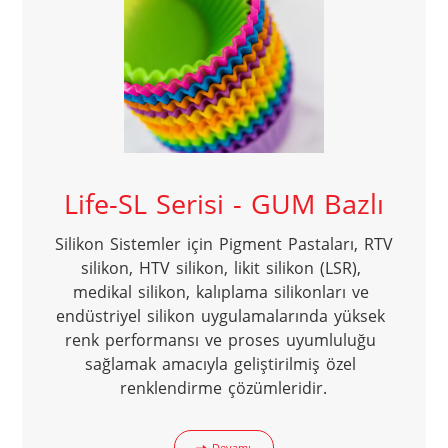
Life-SL Serisi - GUM Bazlı
Silikon Sistemler için Pigment Pastaları, RTV 
silikon, HTV silikon, likit silikon (LSR), 
medikal silikon, kalıplama silikonları ve 
endüstriyel silikon uygulamalarında yüksek 
renk performansı ve proses uyumluluğu 
sağlamak amacıyla geliştirilmiş özel 
renklendirme çözümleridir.
Devamı