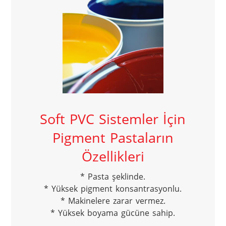
Soft PVC Sistemler İçin
Pigment Pastaların
Özellikleri
* Pasta şeklinde.

* Yüksek pigment konsantrasyonlu.

* Makinelere zarar vermez.

* Yüksek boyama gücüne sahip.