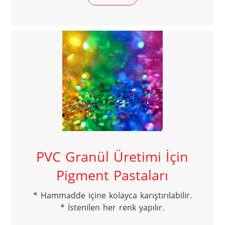
PVC Granül Üretimi İçin
Pigment Pastaları
* Hammadde içine kolayca karıştırılabilir.

* İstenilen her renk yapılır.