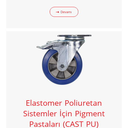
Devamı
Elastomer Poliuretan
Sistemler İçin Pigment
Pastaları (CAST PU)