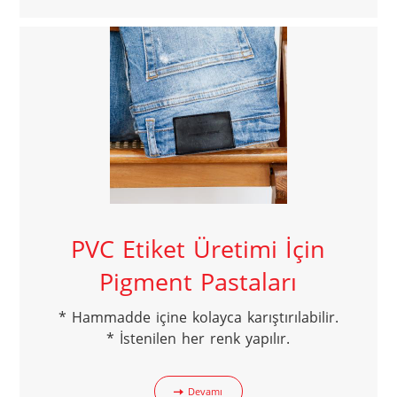
PVC Etiket Üretimi İçin
Pigment Pastaları
* Hammadde içine kolayca karıştırılabilir.

* İstenilen her renk yapılır.
Devamı