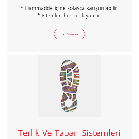
* Hammadde içine kolayca karıştırılabilir.

* İstenilen her renk yapılır.
Devamı
Terlik Ve Taban Sistemleri