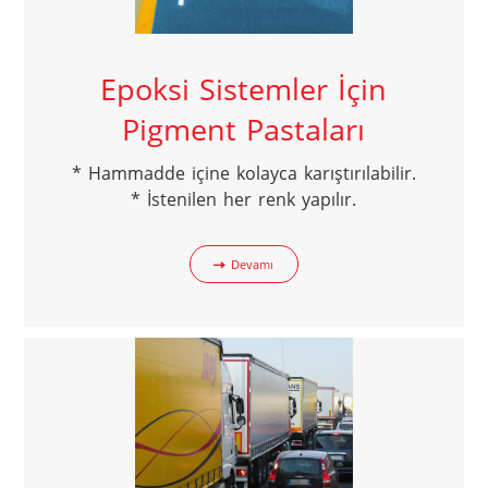
Epoksi Sistemler İçin
Pigment Pastaları
* Hammadde içine kolayca karıştırılabilir.

* İstenilen her renk yapılır.
Devamı