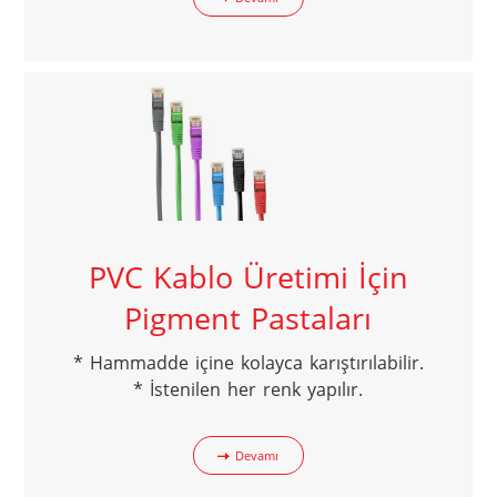
PVC Kablo Üretimi İçin
Pigment Pastaları
* Hammadde içine kolayca karıştırılabilir.

* İstenilen her renk yapılır.
Devamı