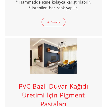
* Hammadde içine kolayca karıştırılabilir.

* İstenilen her renk yapılır.
Devamı
PVC Bazlı Duvar Kağıdı
Üretimi İçin Pigment
Pastaları