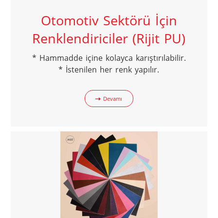
Otomotiv Sektörü İçin
Renklendiriciler (Rijit PU)
* Hammadde içine kolayca karıştırılabilir.

* İstenilen her renk yapılır.
Devamı