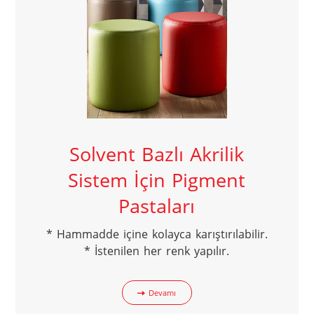
Solvent Bazlı Akrilik
Sistem İçin Pigment
Pastaları
* Hammadde içine kolayca karıştırılabilir.

* İstenilen her renk yapılır.
Devamı