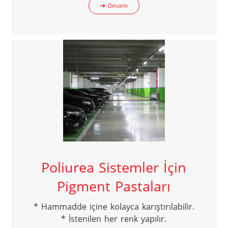
Devamı
Poliurea Sistemler İçin
Pigment Pastaları
* Hammadde içine kolayca karıştırılabilir.

* İstenilen her renk yapılır.