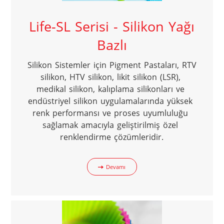
Life-SL Serisi - Silikon Yağı
Bazlı
Silikon Sistemler için Pigment Pastaları, RTV 
silikon, HTV silikon, likit silikon (LSR), 
medikal silikon, kalıplama silikonları ve 
endüstriyel silikon uygulamalarında yüksek 
renk performansı ve proses uyumluluğu 
sağlamak amacıyla geliştirilmiş özel 
renklendirme çözümleridir.
Devamı