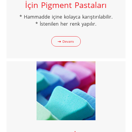
İçin Pigment Pastaları
* Hammadde içine kolayca karıştırılabilir.

* İstenilen her renk yapılır.
Devamı