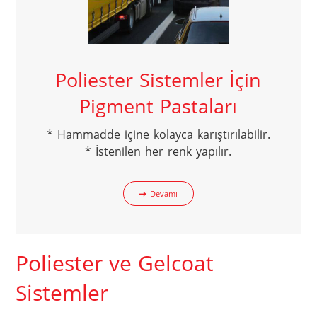
Poliester Sistemler İçin
Pigment Pastaları
* Hammadde içine kolayca karıştırılabilir.

* İstenilen her renk yapılır.
Devamı
Poliester ve Gelcoat
Sistemler