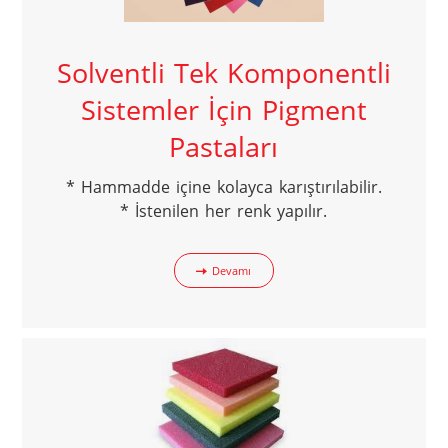
Solventli Tek Komponentli
Sistemler İçin Pigment
Pastaları
* Hammadde içine kolayca karıştırılabilir.

* İstenilen her renk yapılır.
Devamı