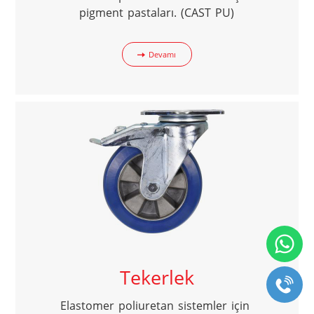
pigment pastaları. (CAST PU)
Devamı
Tekerlek
Elastomer poliuretan sistemler için 