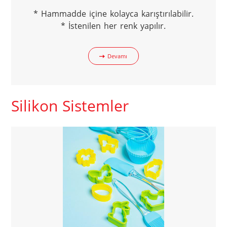
* Hammadde içine kolayca karıştırılabilir.

* İstenilen her renk yapılır.
Devamı
Silikon Sistemler