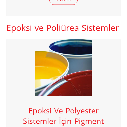
Epoksi ve Poliürea Sistemler
Epoksi Ve Polyester
Sistemler İçin Pigment