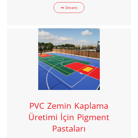
Devamı
PVC Zemin Kaplama
Üretimi İçin Pigment
Pastaları