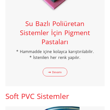
Su Bazlı Poliüretan
Sistemler İçin Pigment
Pastaları
* Hammadde içine kolayca karıştırılabilir.

* İstenilen her renk yapılır.
Devamı
Soft PVC Sistemler