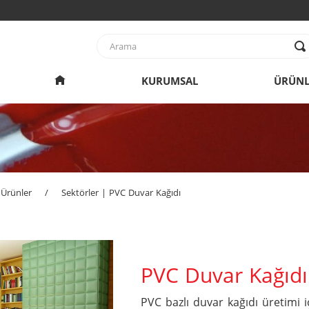
KURUMSAL
ÜRÜNL
Ürünler
/
Sektörler | PVC Duvar Kağıdı
PVC Duvar Kağıdı
PVC bazlı duvar kağıdı üretimi i