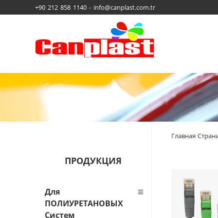
+90 212 858 1140 - info@canplast.com.tr
Главная Стран
ПРОДУКЦИЯ
Для
ПОЛИУРЕТАНОВЫХ
Систем