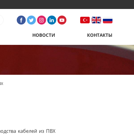
Я
НОВОСТИ
КОНТАКТЫ
ВХ
одства кабелей из ПВХ