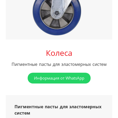
Колеса
Пигментные пасты для эластомерных систем
Информация от WhatsApp
Пигментные пасты для эластомерных 
систем